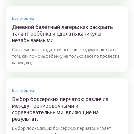
Без рубрики
Дневной балетный лагерь: как раскрыть
талант ребёнка и сделать каникулы
незабываемыми
Современные родители всё чаще задумываются о
том, как помочь ребёнку не только весело провести
каникулы,...
Без рубрики
Выбор боксерских перчаток: различия
между тренировочными и
соревновательными, влияющие на
результат.
Выбор подходящих боксерских перчаток играет