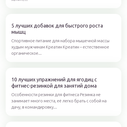
5 лучших добавок для быстрого роста
мышц
Спортивное питание для набора мышечной массы
худым мужчинам Креатин Креатин – естественное
органическое...
10 лучших упражнений для ягодиц с
фитнес-резинкой для занятий дома
Особенности резинки для фитнеса Резинка не
занимает много места, её легко брать с собой на
дачу, в командировку...