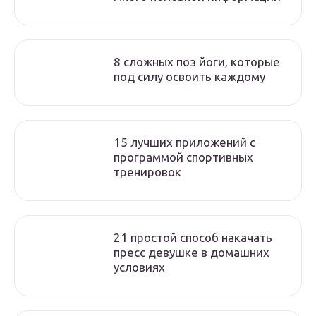
8 сложных поз йоги, которые
под силу освоить каждому
15 лучших приложений с
программой спортивных
тренировок
21 простой способ накачать
пресс девушке в домашних
условиях