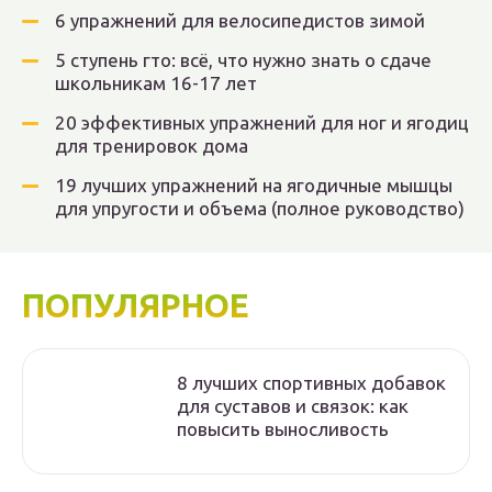
6 упражнений для велосипедистов зимой
5 ступень гто: всё, что нужно знать о сдаче
школьникам 16-17 лет
20 эффективных упражнений для ног и ягодиц
для тренировок дома
19 лучших упражнений на ягодичные мышцы
для упругости и объема (полное руководство)
ПОПУЛЯРНОЕ
8 лучших спортивных добавок
для суставов и связок: как
повысить выносливость