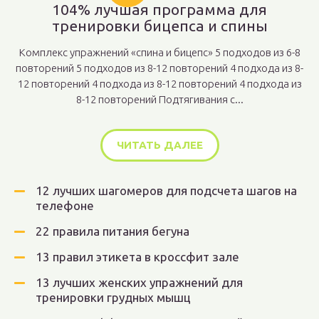
104% лучшая программа для
тренировки бицепса и спины
Комплекс упражнений «спина и бицепс» 5 подходов из 6-8
повторений 5 подходов из 8-12 повторений 4 подхода из 8-
12 повторений 4 подхода из 8-12 повторений 4 подхода из
8-12 повторений Подтягивания с...
ЧИТАТЬ ДАЛЕЕ
12 лучших шагомеров для подсчета шагов на
телефоне
22 правила питания бегуна
13 правил этикета в кроссфит зале
13 лучших женских упражнений для
тренировки грудных мышц