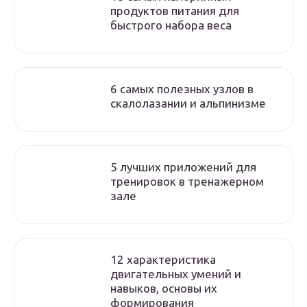
продуктов питания для
быстрого набора веса
6 самых полезных узлов в
скалолазании и альпинизме
5 лучших приложений для
тренировок в тренажерном
зале
12 характеристика
двигательных умений и
навыков, основы их
формирования