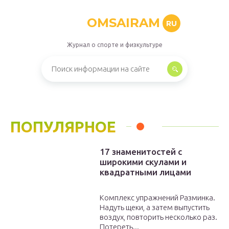
OMSAIRAM
RU
Журнал о спорте и физкультуре
ПОПУЛЯРНОЕ
17 знаменитостей с
широкими скулами и
квадратными лицами
Комплекс упражнений Разминка.
Надуть щеки, а затем выпустить
воздух, повторить несколько раз.
Потереть...