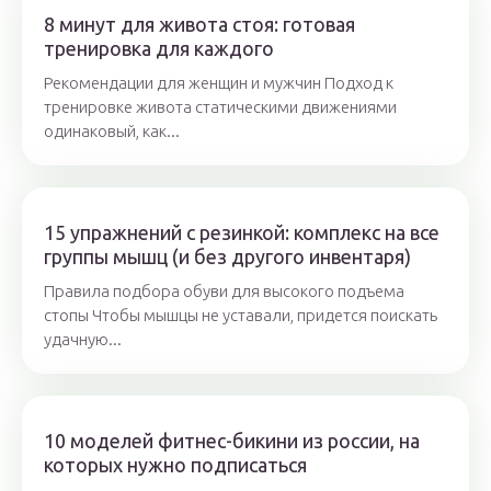
8 минут для живота стоя: готовая
тренировка для каждого
Рекомендации для женщин и мужчин Подход к
тренировке живота статическими движениями
одинаковый, как...
15 упражнений с резинкой: комплекс на все
группы мышц (и без другого инвентаря)
Правила подбора обуви для высокого подъема
стопы Чтобы мышцы не уставали, придется поискать
удачную...
10 моделей фитнес-бикини из россии, на
которых нужно подписаться