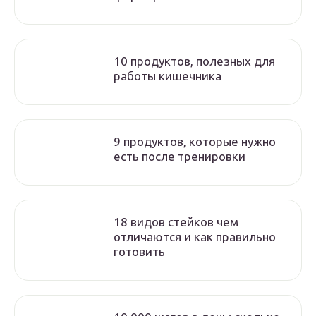
10 продуктов, полезных для
работы кишечника
9 продуктов, которые нужно
есть после тренировки
18 видов стейков чем
отличаются и как правильно
готовить