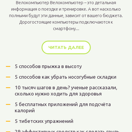
Велокомпьютер Велокомпьютер – это детальная
информация о поездке и тренировке. А вот насколько
полными будут эти данные, зависит от вашего бюджета.
Дорогостоящие компьютеры подключаются к
смартфону...
ЧИТАТЬ ДАЛЕЕ
5 способов прыжка в высоту
5 способов как убрать носогубные складки
10 тысяч шагов в день? ученые рассказали,
сколько нужно ходить для здоровья
5 бесплатных приложений для подсчёта
калорий
5 тибетских упражнений
29 эффективных средств как сделать грудь