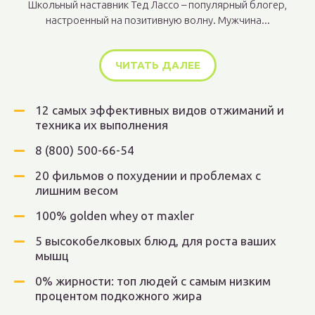
Школьный наставник Тед Лассо – популярный блогер,
настроенный на позитивную волну. Мужчина...
ЧИТАТЬ ДАЛЕЕ
12 самых эффективных видов отжиманий и
техника их выполнения
8 (800) 500-66-54
20 фильмов о похудении и проблемах с
лишним весом
100% golden whey от maxler
5 высокобелковых блюд, для роста ваших
мышц
0% жирности: топ людей с самым низким
процентом подкожного жира