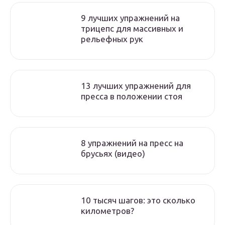
9 лучших упражнений на
трицепс для массивных и
рельефных рук
13 лучших упражнений для
пресса в положении стоя
8 упражнений на пресс на
брусьях (видео)
10 тысяч шагов: это сколько
километров?