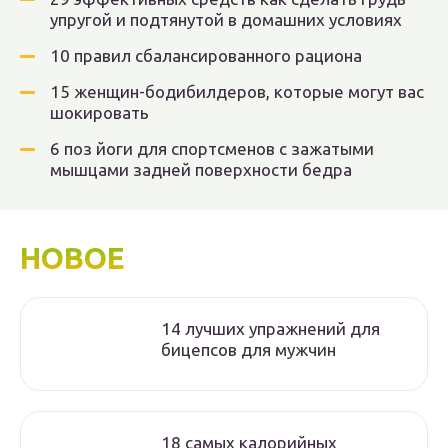
упругой и подтянутой в домашних условиях
10 правил сбалансированного рациона
15 женщин-бодибилдеров, которые могут вас
шокировать
6 поз йоги для спортсменов с зажатыми
мышцами задней поверхности бедра
НОВОЕ
14 лучших упражнений для
бицепсов для мужчин
18 самых калорийных