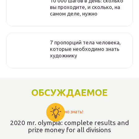
10 000 шагов в день: сколько
вы проходите, и сколько, на
самом деле, нужно
7 пропорций тела человека,
которые необходимо знать
художнику
ОБСУЖДАЕМОЕ
Важно знать!
2020 mr. olympia: complete results and
prize money for all divisions