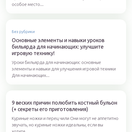
особое место...
Без рубрики
Основные элементы и навыки уроков
бильярда для начинающих: улучшите
игровую технику!
Уроки бильярда для начинающих: основные
элементы и навыки для улучшения игровой техники
Для начинающих...
9 веских причин полюбить костный бульон
(+ секреты его приготовления)
Куриные ножки и перец чили Они могут не аппетитно
звучать, но куриные ножки идеальны, если вы
хотите...