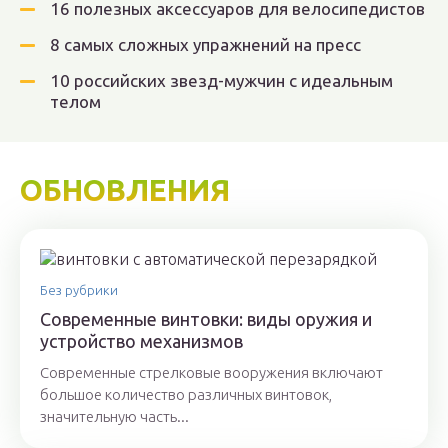
16 полезных аксессуаров для велосипедистов
8 самых сложных упражнений на пресс
10 российских звезд-мужчин с идеальным
телом
ОБНОВЛЕНИЯ
Без рубрики
Современные винтовки: виды оружия и
устройство механизмов
Современные стрелковые вооружения включают
большое количество различных винтовок,
значительную часть...