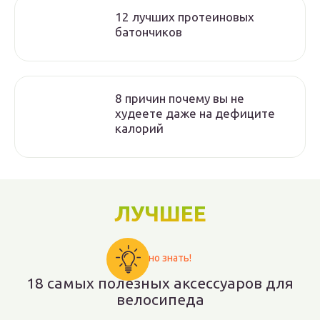
12 лучших протеиновых
батончиков
8 причин почему вы не
худеете даже на дефиците
калорий
ЛУЧШЕЕ
Важно знать!
18 самых полезных аксессуаров для
велосипеда