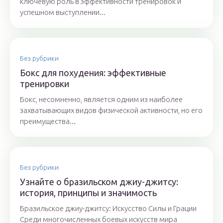
ключевую роль в эффективности тренировок и
успешном выступлении...
Без рубрики
Бокс для похудения: эффективные
тренировки
Бокс, несомненно, является одним из наиболее
захватывающих видов физической активности, но его
преимущества...
Без рубрики
Узнайте о бразильском джиу-джитсу:
история, принципы и значимость
Бразильское джиу-джитсу: Искусство Силы и Грации
Среди многочисленных боевых искусств мира