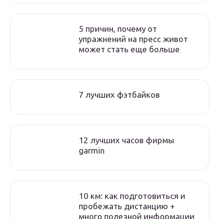
5 причин, почему от
упражнений на пресс живот
может стать еще больше
7 лучших фэтбайков
12 лучших часов фирмы
garmin
10 км: как подготовиться и
пробежать дистанцию +
много полезной информации