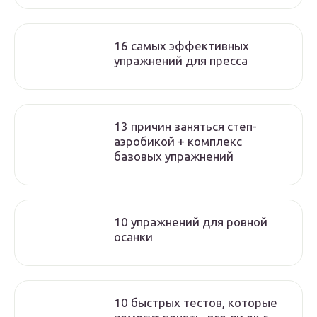
16 самых эффективных
упражнений для пресса
13 причин заняться степ-
аэробикой + комплекс
базовых упражнений
10 упражнений для ровной
осанки
10 быстрых тестов, которые