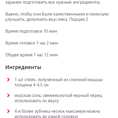
заранее подготовить все нужные ингредиенты
Важно, чтобы они были качественными и помогали
улучшить, дополнить вкус мяса. Порции 2
Время подготовки 10 мин
Время готовки 1 час 2 мин
Общее время 1 час 12 мин
Ингредиенты
1 шт стейк, полученный из спинной мышцы
толщина 4-4.5 см
морская соль, свежемолотый черный перец
использовать по вкусу
4 и более зубчика чеснок максимум можно
использовать до одной головки