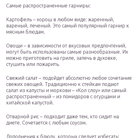
Самые распространенные гарниры:
Картофель – хорош в любом виде: жаренный,
вареный, печеный. Это самый популярный гарнир к
мясным блюдам.
Овощи – в зависимости от вкусовых предпочтений,
могут быть использованы самые разнообразные. Их
можно приготовить на гриле, запечь в духовке,
стушить или пожарить.
Свежий салат – подойдет абсолютно любое сочетание
свежих овощей. Традиционно к стейкам подают
салат из капусты и моркови – «Кол слоу» или самый
распространенный – из помидоров с огурцами и
китайской капустой.
Отварной рис – подходит даже тем, кто сидит на
диете. Сочетается с любым соусом.
Дополнения к блюду, которых следует избегать: