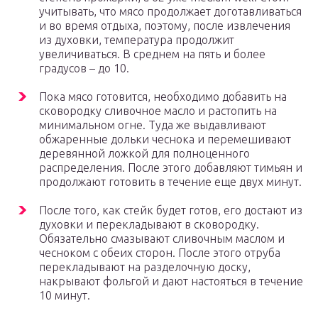
учитывать, что мясо продолжает доготавливаться
и во время отдыха, поэтому, после извлечения
из духовки, температура продолжит
увеличиваться. В среднем на пять и более
градусов – до 10.
Пока мясо готовится, необходимо добавить на
сковородку сливочное масло и растопить на
минимальном огне. Туда же выдавливают
обжаренные дольки чеснока и перемешивают
деревянной ложкой для полноценного
распределения. После этого добавляют тимьян и
продолжают готовить в течение еще двух минут.
После того, как стейк будет готов, его достают из
духовки и перекладывают в сковородку.
Обязательно смазывают сливочным маслом и
чесноком с обеих сторон. После этого отруба
перекладывают на разделочную доску,
накрывают фольгой и дают настояться в течение
10 минут.