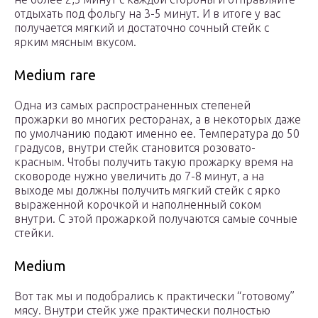
отдыхать под фольгу на 3-5 минут. И в итоге у вас
получается мягкий и достаточно сочный стейк с
ярким мясным вкусом.
Medium rare
Одна из самых распространенных степеней
прожарки во многих ресторанах, а в некоторых даже
по умолчанию подают именно ее. Температура до 50
градусов, внутри стейк становится розовато-
красным. Чтобы получить такую прожарку время на
сковороде нужно увеличить до 7-8 минут, а на
выходе мы должны получить мягкий стейк с ярко
выраженной корочкой и наполненный соком
внутри. С этой прожаркой получаются самые сочные
стейки.
Medium
Вот так мы и подобрались к практически “готовому”
мясу. Внутри стейк уже практически полностью