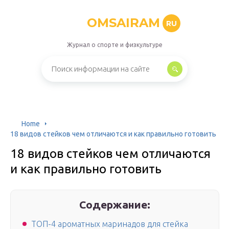
OMSAIRAM
RU
Журнал о спорте и физкультуре
Home
18 видов стейков чем отличаются и как правильно готовить
18 видов стейков чем отличаются
и как правильно готовить
Содержание:
ТОП-4 ароматных маринадов для стейка