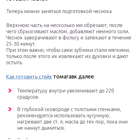
Теперь можно заняться подготовкой чеснока
Верхнюю часть на несколько мм обрезают, после
чего сбрызгивают маслом, добавляют немного соли.
Чеснок заворачивают в фольгу и запекают в течение
25-30 минут.
При этом важно, чтобы сами зубчики стали мягкими,
только после этого их извлекают из духовки и дают
остыть.
томагавк далее
Как готовить стейк
Температуру внутри увеличивают до 220
градусов.
В глубокой сковороде с толстыми стенками,
рекомендуется использовать чугунную,
нагревают две ст. л. масла до тех пор, пока они
не начнут дымиться.