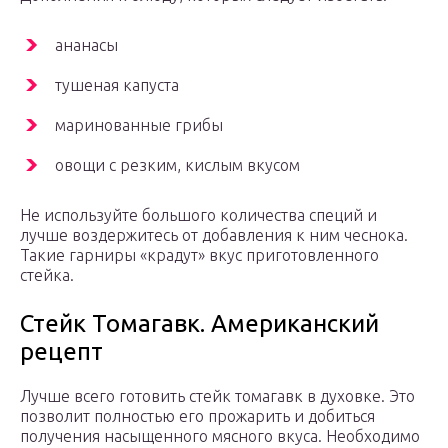
ананасы
тушеная капуста
маринованные грибы
овощи с резким, кислым вкусом
Не используйте большого количества специй и
лучше воздержитесь от добавления к ним чеснока.
Такие гарниры «крадут» вкус приготовленного
стейка.
Стейк Томагавк. Американский
рецепт
Лучше всего готовить стейк томагавк в духовке. Это
позволит полностью его прожарить и добиться
получения насыщенного мясного вкуса. Необходимо