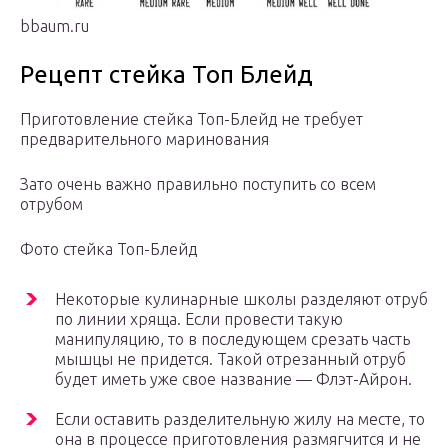
bbaum.ru
Рецепт стейка Топ Блейд
Приготовление стейка Топ-Блейд не требует
предварительного маринования
Зато очень важно правильно поступить со всем
отрубом
Фото стейка Топ-Блейд
Некоторые кулинарные школы разделяют отруб
по линии хряща. Если провести такую
манипуляцию, то в последующем срезать часть
мышцы не придется. Такой отрезанный отруб
будет иметь уже свое название — Флэт-Айрон.
Если оставить разделительную жилу на месте, то
она в процессе приготовления размягчится и не