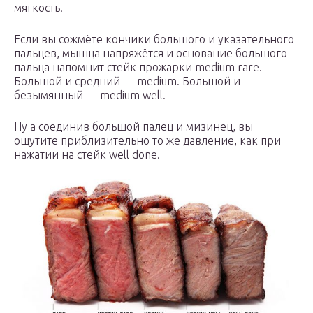
мягкость.
Если вы сожмёте кончики большого и указательного
пальцев, мышца напряжётся и основание большого
пальца напомнит стейк прожарки medium rare.
Большой и средний — medium. Большой и
безымянный — medium well.
Ну а соединив большой палец и мизинец, вы
ощутите приблизительно то же давление, как при
нажатии на стейк well done.