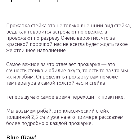
Прожарка стейка это не только внешний вид стейка,
ведь как говорится встречают по одежке, а
провожают по разрезу Очень вероятно, что за
красивой корочкой нас не всегда будет ждать такое
же отличное наполнение
Самое важное за что отвечает прожарка — это
сочность стейка и обилие вкуса, то есть то за что мы
их и любим. Определить прожарку вам поможет
температура в самой толстой части стейка
Теперь думаю самое время переходит к практике.
Мы возьмем рибай, это классический стейк
толщиной 2,5 см и уже на его примере расскажем
более подробно о каждой прожарке.
Blue (Raw)