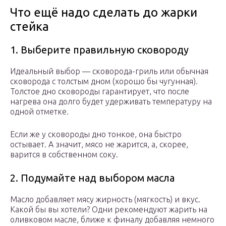
Что ещё надо сделать до жарки
стейка
1. Выберите правильную сковороду
Идеальный выбор — сковорода-гриль или обычная
сковорода с толстым дном (хорошо бы чугунная).
Толстое дно сковороды гарантирует, что после
нагрева она долго будет удерживать температуру на
одной отметке.
Если же у сковороды дно тонкое, она быстро
остывает. А значит, мясо не жарится, а, скорее,
варится в собственном соку.
2. Подумайте над выбором масла
Масло добавляет мясу жирность (мягкость) и вкус.
Какой бы вы хотели? Одни рекомендуют жарить на
оливковом масле, ближе к финалу добавляя немного