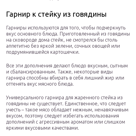
Гарнир к стейку из говядины
Гарниры используются для того, чтобы подчеркнуть
вкус основного блюда. Приготовленный из говядины
на сковороде дома стейк, не смотрелся бы столь
аппетитно без яркой зелени, сочных овощей или
подрумянившейся картошечки.
Все эти дополнения делают блюдо вкусным, сытным
и сбалансированным. Также, некоторые виды
гарнира способны вбирать в себя лишний жир или
оттенять вкус мясного блюда.
Универсального гарнира для жаренного стейка из
говядины не существует. Единственное, что следует
учесть – такое мясо обладает нежным, ненавязчивым
вкусом, поэтому следует избегать использования
дополнений с агрессивным ароматом или слишком
яркими вкусовыми качествами.