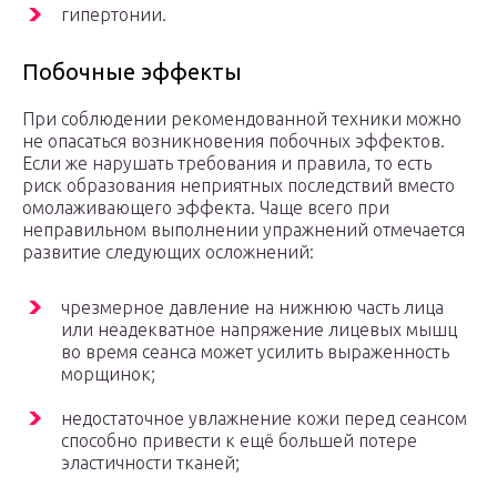
гипертонии.
Побочные эффекты
При соблюдении рекомендованной техники можно
не опасаться возникновения побочных эффектов.
Если же нарушать требования и правила, то есть
риск образования неприятных последствий вместо
омолаживающего эффекта. Чаще всего при
неправильном выполнении упражнений отмечается
развитие следующих осложнений:
чрезмерное давление на нижнюю часть лица
или неадекватное напряжение лицевых мышц
во время сеанса может усилить выраженность
морщинок;
недостаточное увлажнение кожи перед сеансом
способно привести к ещё большей потере
эластичности тканей;