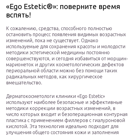
«Ego Estetic®»: поверните время
вспять!
К сожалению, средства, способного полностью
остановить процесс появления видимых возрастных
изменений, пока не существует. Однако
используемые для сохранения красоты и молодости
методики эстетической медицины постоянно
совершенствуются, и сегодня избавиться от морщин-
марионеток и других косметологических дефектов
периоральной области можно без помощи таких
радикальных методов, как хирургическое
вмешательство.
Дерматокосметологи клиники «Ego Estetic»
используют наиболее безопасные и эффективные
методики коррекции возрастных изменений, в
число которых входит и безоперационная контурная
пластика с применением филлеров с гиалуроновой
кислотой. Эта технология идеально подходит для
улучшения общего состояния кожи и заполнения