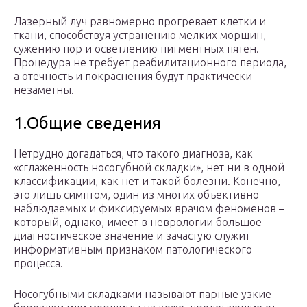
Лазерный луч равномерно прогревает клетки и
ткани, способствуя устранению мелких морщин,
сужению пор и осветлению пигментных пятен.
Процедура не требует реабилитационного периода,
а отечность и покраснения будут практически
незаметны.
1.Общие сведения
Нетрудно догадаться, что такого диагноза, как
«сглаженность носогубной складки», нет ни в одной
классификации, как нет и такой болезни. Конечно,
это лишь симптом, один из многих объективно
наблюдаемых и фиксируемых врачом феноменов –
который, однако, имеет в неврологии большое
диагностическое значение и зачастую служит
информативным признаком патологического
процесса.
Носогубными складками называют парные узкие