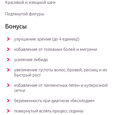
Красивой и изящной шеи
Подтянутой фигуры
Бонусы
улучшение зрения (до 4 единиц!)
избавление от головных болей и мигрени
усиление либидо
увеличение густоты волос, бровей, ресниц и их
быстрый рост
избавление от пигментных пятен и куперозной
сетки
беременность при диагнозе «бесплодие»
повернутый вспять процесс седины