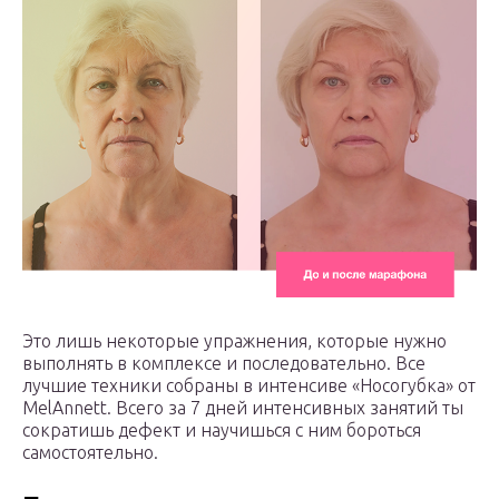
Это лишь некоторые упражнения, которые нужно
выполнять в комплексе и последовательно. Все
лучшие техники собраны в интенсиве «Носогубка» от
MelAnnett. Всего за 7 дней интенсивных занятий ты
сократишь дефект и научишься с ним бороться
самостоятельно.