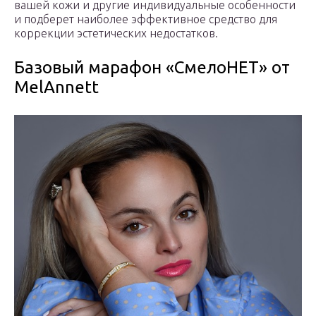
вашей кожи и другие индивидуальные особенности
и подберет наиболее эффективное средство для
коррекции эстетических недостатков.
Базовый марафон «СмелоНЕТ» от
MelAnnett