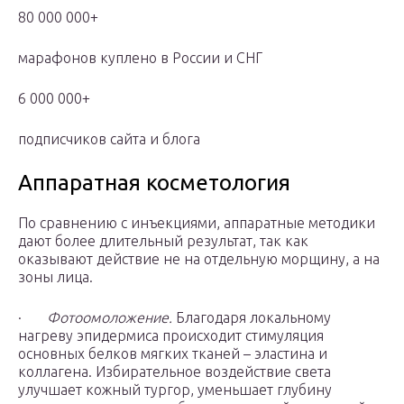
80 000 000+
марафонов куплено в России и СНГ
6 000 000+
подписчиков сайта и блога
Аппаратная косметология
По сравнению с инъекциями, аппаратные методики
дают более длительный результат, так как
оказывают действие не на отдельную морщину, а на
зоны лица.
·
Фотоомоложение.
Благодаря локальному
нагреву эпидермиса происходит стимуляция
основных белков мягких тканей – эластина и
коллагена. Избирательное воздействие света
улучшает кожный тургор, уменьшает глубину