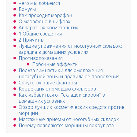
Чего мы добьемся
Бонусы
Как проходит марафон
О марафоне в цифрах
Аппаратная косметология
1.Общие сведения
2.Причины
Лучшие упражнения от носогубных складок:
зарядка в домашних условиях
Противопоказания
Побочные эффекты
Польза гимнастики для омоложения
носогубной зоны и правила её проведения
Сопутствующие факторы
Коррекция с помощью филлеров
Как избавиться от “складок скорби” в
домашних условиях
Обзор лучших косметических средств против
морщин
Массажные приемы от носогубных складок
Почему появляются морщины вокруг рта