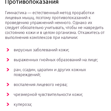
Противопоказания
Гимнастика — естественный метод проработки
лицевых мышц, поэтому противопоказаний к
проведению упражнений немного. Однако их
следует обязательно учитывать, чтобы не навредить
состоянию кожи и в целом организма. Откажитесь от
выполнения комплексов при наличии:
вирусных заболеваний кожи;
выраженных гнойных образований на лице;
ран, ссадин, царапин и других кожных
повреждений;
воспаления лицевого нерва;
чрезмерной чувствительности кожи;
купероза;