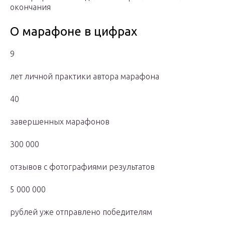
окончания
О марафоне в цифрах
9
лет личной практики автора марафона
40
завершенных марафонов
300 000
отзывов с фотографиями результатов
5 000 000
рублей уже отправлено победителям