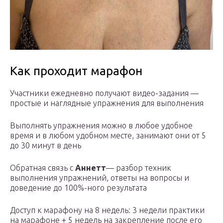
Как проходит марафон
Участники ежедневно получают видео-задания —
простые и наглядные упражнения для выполнения
Выполнять упражнения можно в любое удобное
время и в любом удобном месте, занимают они от 5
до 30 минут в день
Обратная связь с
Аннетт
— разбор техник
выполнения упражнений, ответы на вопросы и
доведение до 100%-ного результата
Доступ к марафону на 8 недель: 3 недели практики
на марафоне + 5 недель на закрепление после его