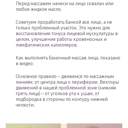
Перед массажем нанеси на лицо сквалан или
любое жидкое масло.
Советуем проработать банкой все лицо, а не
только проблемный участок. Это нужно для
восстановления тонуса лицевой мускулатуры в
целом, улучшения работы кровеносных и
лимфатических капилляров.
Как выполнять баночный массаж лица, показано
в видео:
Основное правило – движемся по массажным
линиям: от центра лица к периферии. Векторы
движений в нашей проблемной зоне (нижняя
треть лица) – от уголков рта к ушам, от
подбородка в стороны по контуру нижней
челюсти.