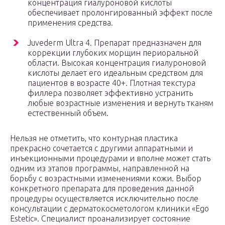
концентрация гиалуроновой кислоты
обеспечивает пролонгированный эффект после
применения средства.
Juvederm Ultra 4. Препарат предназначен для
коррекции глубоких морщин периоральной
области. Высокая концентрация гиалуроновой
кислоты делает его идеальным средством для
пациентов в возрасте 40+. Плотная текстура
филлера позволяет эффективно устранить
любые возрастные изменения и вернуть тканям
естественный объем.
Нельзя не отметить, что контурная пластика
прекрасно сочетается с другими аппаратными и
инъекционными процедурами и вполне может стать
одним из этапов программы, направленной на
борьбу с возрастными изменениями кожи. Выбор
конкретного препарата для проведения данной
процедуры осуществляется исключительно после
консультации с дерматокосметологом клиники «Ego
Estetic». Специалист проанализирует состояние