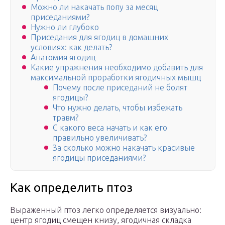
Можно ли накачать попу за месяц
приседаниями?
Нужно ли глубоко
Приседания для ягодиц в домашних
условиях: как делать?
Анатомия ягодиц
Какие упражнения необходимо добавить для
максимальной проработки ягодичных мышц
Почему после приседаний не болят
ягодицы?
Что нужно делать, чтобы избежать
травм?
С какого веса начать и как его
правильно увеличивать?
За сколько можно накачать красивые
ягодицы приседаниями?
Как определить птоз
Выраженный птоз легко определяется визуально:
центр ягодиц смещен книзу, ягодичная складка