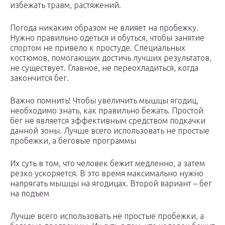
избежать травм, растяжений.
Погода никаким образом не влияет на пробежку.
Нужно правильно одеться и обуться, чтобы занятие
спортом не привело к простуде. Специальных
костюмов, помогающих достичь лучших результатов,
не существует. Главное, не переохладиться, когда
закончится бег.
Важно помнить! Чтобы увеличить мышцы ягодиц,
необходимо знать, как правильно бежать. Простой
бег не является эффективным средством подкачки
данной зоны. Лучше всего использовать не простые
пробежки, а беговые программы
Их суть в том, что человек бежит медленно, а затем
резко ускоряется. В это время максимально нужно
напрягать мышцы на ягодицах. Второй вариант – бег
на подъем
Лучше всего использовать не простые пробежки, а