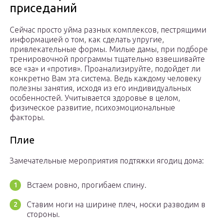
приседаний
Сейчас просто уйма разных комплексов, пестрящими
информацией о том, как сделать упругие,
привлекательные формы. Милые дамы, при подборе
тренировочной программы тщательно взвешивайте
все «за» и «против». Проанализируйте, подойдет ли
конкретно Вам эта система. Ведь каждому человеку
полезны занятия, исходя из его индивидуальных
особенностей. Учитывается здоровье в целом,
физическое развитие, психоэмоциональные
факторы.
Плие
Замечательные мероприятия подтяжки ягодиц дома:
Встаем ровно, прогибаем спину.
Ставим ноги на ширине плеч, носки разводим в
стороны.