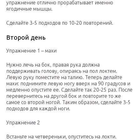
упражнение отлично прорабатывает именно
ягодичные мышцы.
Сделайте 3-5 подходов по 10-20 повторений.
Второй день
Упражнение 1 – махи
Нужно лечь на бок, правая рука должна
поддерживать голову, опираясь на пол локтем.
Левую руку поместите на талию. Теперь делайте
махи: поднимите левую ногу вверх на 90 градусов и
медленно опустите ее. Сделайте так 20-25 раз. После
перевернитесь на другой бок и повторите то же
самое со второй ногой. Таким образом, сделайте 3-5
подходов для каждой ноги.
Упражнение 2
Встаньте на четвереньки, опуститесь на локти.