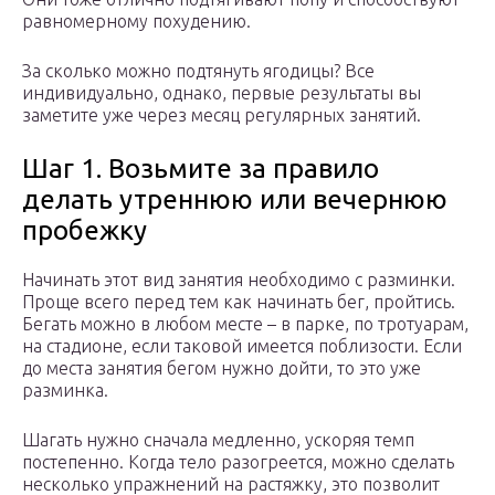
равномерному похудению.
За сколько можно подтянуть ягодицы? Все
индивидуально, однако, первые результаты вы
заметите уже через месяц регулярных занятий.
Шаг 1. Возьмите за правило
делать утреннюю или вечернюю
пробежку
Начинать этот вид занятия необходимо с разминки.
Проще всего перед тем как начинать бег, пройтись.
Бегать можно в любом месте – в парке, по тротуарам,
на стадионе, если таковой имеется поблизости. Если
до места занятия бегом нужно дойти, то это уже
разминка.
Шагать нужно сначала медленно, ускоряя темп
постепенно. Когда тело разогреется, можно сделать
несколько упражнений на растяжку, это позволит