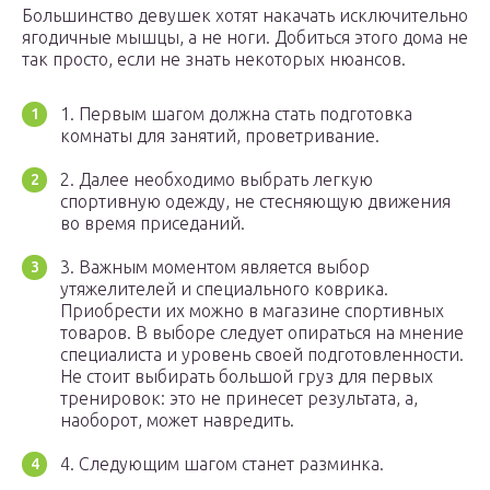
Большинство девушек хотят накачать исключительно
ягодичные мышцы, а не ноги. Добиться этого дома не
так просто, если не знать некоторых нюансов.
1. Первым шагом должна стать подготовка
комнаты для занятий, проветривание.
2. Далее необходимо выбрать легкую
спортивную одежду, не стесняющую движения
во время приседаний.
3. Важным моментом является выбор
утяжелителей и специального коврика.
Приобрести их можно в магазине спортивных
товаров. В выборе следует опираться на мнение
специалиста и уровень своей подготовленности.
Не стоит выбирать большой груз для первых
тренировок: это не принесет результата, а,
наоборот, может навредить.
4. Следующим шагом станет разминка.