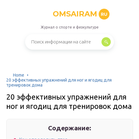
OMSAIRAM
RU
Журнал о спорте и физкультуре
Home
20 эффективных упражнений для ног и ягодиц для
тренировок дома
20 эффективных упражнений для
ног и ягодиц для тренировок дома
Содержание: