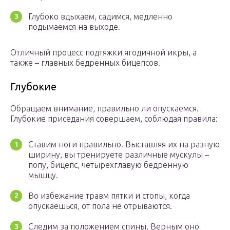
Глубоко вдыхаем, садимся, медленно
подымаемся на выходе.
Отличный процесс подтяжки ягодичной икры, а
также – главных бедренных бицепсов.
Глубокие
Обращаем внимание, правильно ли опускаемся.
Глубокие приседания совершаем, соблюдая правила:
Ставим ноги правильно. Выставляя их на разную
ширину, вы тренируете различные мускулы –
попу, бицепс, четырехглавую бедренную
мышцу.
Во избежание травм пятки и стопы, когда
опускаешься, от пола не отрываются.
Следим за положением спины. Верным оно