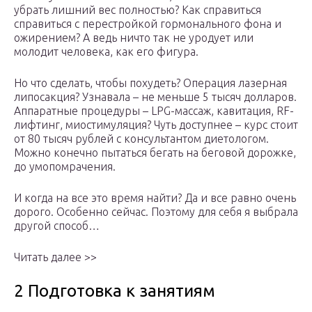
убрать лишний вес полностью? Как справиться
справиться с перестройкой гормонального фона и
ожирением? А ведь ничто так не уродует или
молодит человека, как его фигура.
Но что сделать, чтобы похудеть? Операция лазерная
липосакция? Узнавала – не меньше 5 тысяч долларов.
Аппаратные процедуры – LPG-массаж, кавитация, RF-
лифтинг, миостимуляция? Чуть доступнее – курс стоит
от 80 тысяч рублей с консультантом диетологом.
Можно конечно пытаться бегать на беговой дорожке,
до умопомрачения.
И когда на все это время найти? Да и все равно очень
дорого. Особенно сейчас. Поэтому для себя я выбрала
другой способ…
Читать далее >>
2 Подготовка к занятиям