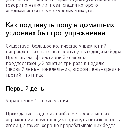
говорит о наличии птоза, стадия которого
увеличивается по мере увеличения угла.
Как подтянуть попу в домашних
условиях быстро: упражнения
Существует большое количество упражнений,
направленных на то, как подтянуть ягодицы и бедра.
Предлагаем эффективный комплекс,
предполагающий занятия три раза в неделю
(первый день – понедельник, второй день – среда и
третий – пятница.
Первый день
Упражнение 1 – приседания
Приседание – одно из наиболее эффективных
упражнений, помогающих подтянуть нижнюю часть
ягодиц, а также хорошо прорабатывающих бедра.