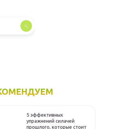
КОМЕНДУЕМ
5 эффективных
упражнений силачей
прошлого, которые стоит